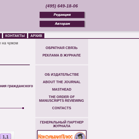
(495) 649-18-06
КОНТАКТЫ
АРХИВ
е на чужом
ОБРАТНАЯ СВЯЗЬ
РЕКЛАМА В ЖУРНАЛЕ
ОБ ИЗДАТЕЛЬСТВЕ
ABOUT THE JOURNAL
ения гражданского
MASTHEAD
THE ORDER OF
MANUSCRIPTS REVIEWING
CONTACTS
ГЕНЕРАЛЬНЫЙ ПАРТНЕР
ЖУРНАЛА
1,1