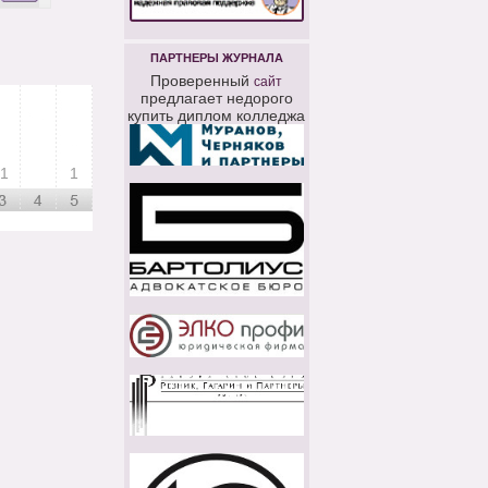
ПАРТНЕРЫ ЖУРНАЛА
Проверенный
сайт
предлагает недорого
купить диплом колледжа
1
1