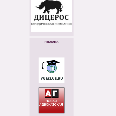
РЕКЛАМА