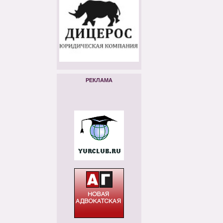
РЕКЛАМА