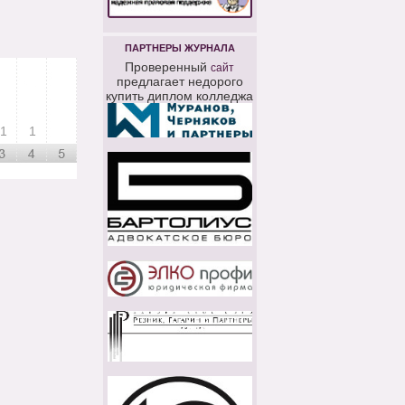
ПАРТНЕРЫ ЖУРНАЛА
Проверенный
сайт
предлагает недорого
купить диплом колледжа
1
1