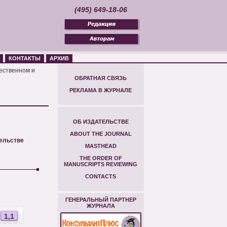
(495) 649-18-06
КОНТАКТЫ
АРХИВ
чественном и
ОБРАТНАЯ СВЯЗЬ
РЕКЛАМА В ЖУРНАЛЕ
ОБ ИЗДАТЕЛЬСТВЕ
ABOUT THE JOURNAL
тельстве
MASTHEAD
THE ORDER OF
MANUSCRIPTS REVIEWING
CONTACTS
ГЕНЕРАЛЬНЫЙ ПАРТНЕР
ЖУРНАЛА
1,1