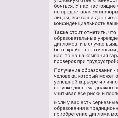
уголовную ответственност
бояться. У нас настоящие 
не предоставляем информ
лицам, все ваши данные 
конфиденциальность ваши
Также стоит отметить, что
образовательные учрежде
дипломов, и в случае выяв
быть крайне негативными 
нас, то наша компания га
проверок при трудоустрой
Получение образования - 
человека, который может 
успешной карьере и лично
покупке диплома должно б
учитывая все риски и посл
Если у вас есть серьезн
образования в традиционн
приобретение диплома мо