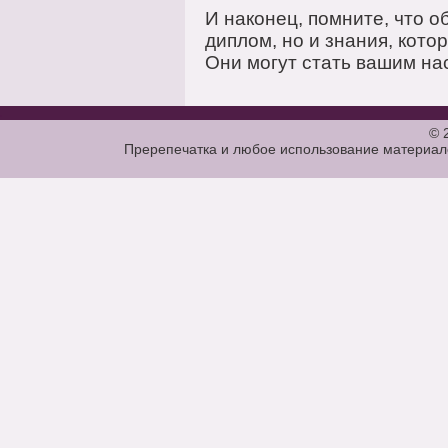
И наконец, помните, что о
диплом, но и знания, кото
Они могут стать вашим на
© 
Пререпечатка и любое использование материало