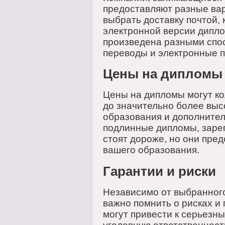
предоставляют разные вар
выбрать доставку почтой,
электронной версии дипло
произведена разными спос
переводы и электронные 
Цены на дипломы 
Цены на дипломы могут ко
до значительно более выс
образования и дополнител
подлинные дипломы, заре
стоят дороже, но они пре
вашего образования.
Гарантии и риски
Независимо от выбранног
важно помнить о рисках и
могут привести к серьезн