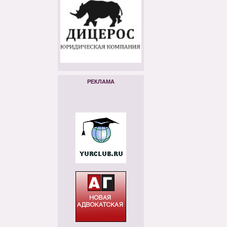
РЕКЛАМА