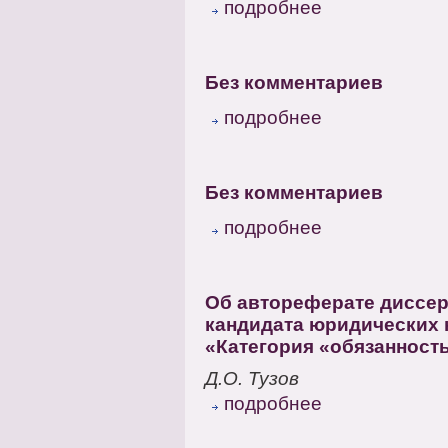
подробнее
Без комментариев
подробнее
Без комментариев
подробнее
Об автореферате диссер
кандидата юридических
«Категория «обязанност
Д.О. Тузов
подробнее