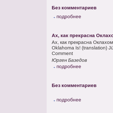
Без комментариев
подробнее
Ах, как прекрасна Оклах
Ах, как прекрасна Оклахом
Oklahoma Is! (translation
Comment
Юрген Базедов
подробнее
Без комментариев
подробнее