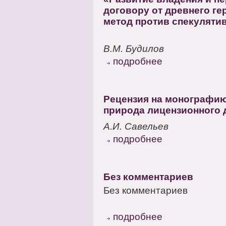
договору от древнего ге
метод против спекуляти
В.М. Будилов
подробнее
Рецензия на монографию
природа лицензионного 
А.И. Савельев
подробнее
Без комментариев
Без комментариев
подробнее