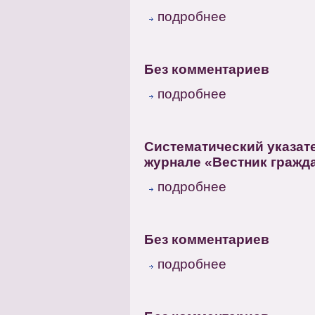
подробнее
Без комментариев
подробнее
Систематический указат
журнале «Вестник гражда
подробнее
Без комментариев
подробнее