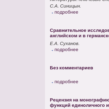
С.А. Синицын.
подробнее
Сравнительное исследов
английском и в германс
Е.А. Суханов.
подробнее
Без комментариев
подробнее
Рецензия на монографию
функций единоличного и