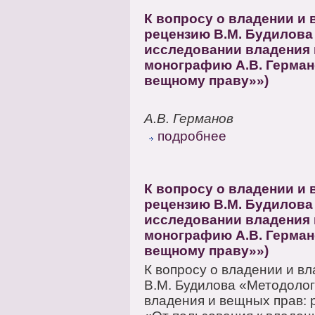
К вопросу о владении и 
рецензию В.М. Будилова
исследовании владения 
монографию А.В. Герман
вещному праву»»)
А.В. Германов
подробнее
К вопросу о владении и 
рецензию В.М. Будилова
исследовании владения 
монографию А.В. Герман
вещному праву»»)
К вопросу о владении и в
В.М. Будилова «Методолог
владения и вещных прав: 