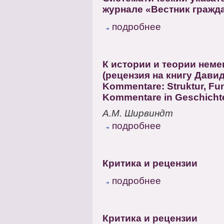
журнале «Вестник гражда
подробнее
К истории и теории нем
(рецензия на книгу Дави
Kommentare: Struktur, Funk
Kommentare in Geschicht
А.М. Ширвиндт
подробнее
Критика и рецензии
подробнее
Критика и рецензии